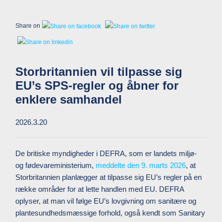
Share on
Storbritannien vil tilpasse sig
EU’s SPS-regler og åbner for
enklere samhandel
2026.3.20
De britiske myndigheder i DEFRA, som er landets miljø-
og fødevareministerium,
meddelte den 9. marts 2026
, at
Storbritannien planlægger at tilpasse sig EU’s regler på en
række områder for at lette handlen med EU. DEFRA
oplyser, at man vil følge EU’s lovgivning om sanitære og
plantesundhedsmæssige forhold, også kendt som Sanitary