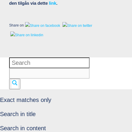
den tilgås via dette
link
.
Share on
Exact matches only
Search in title
Search in content