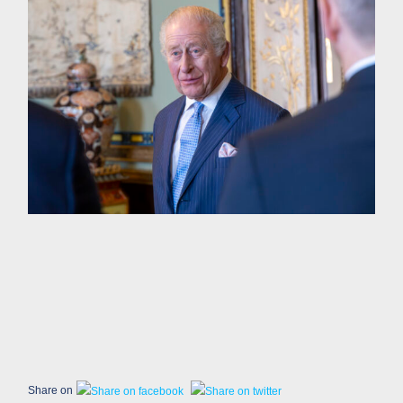
Share on