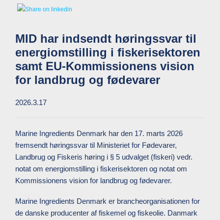
MID har indsendt høringssvar til
energiomstilling i fiskerisektoren
samt EU-Kommissionens vision
for landbrug og fødevarer
2026.3.17
Marine Ingredients Denmark har den 17. marts 2026
fremsendt høringssvar til Ministeriet for Fødevarer,
Landbrug og Fiskeris høring i § 5 udvalget (fiskeri) vedr.
notat om energiomstilling i fiskerisektoren og notat om
Kommissionens vision for landbrug og fødevarer.
Marine Ingredients Denmark er brancheorganisationen for
de danske producenter af fiskemel og fiskeolie. Danmark