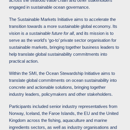
across the seafood value chain and other stakeholders
engaged in sustainable ocean governance.
The Sustainable Markets Initiative aims to accelerate the
transition towards a more sustainable global economy. Its
vision is
a sustainable future for all
, and its mission is to
serve as the world’s ‘go-to’ private sector organisation for
sustainable markets, bringing together business leaders to
help translate global sustainability commitments into
practical action.
Within the SMI, the Ocean Stewardship Initiative aims to
translate global commitments on ocean sustainability into
concrete and actionable solutions, bringing together
industry leaders, policymakers and other stakeholders.
Participants included senior industry representatives from
Norway, Iceland, the Faroe Islands, the EU and the United
Kingdom across the fishing, aquaculture and marine
ingredients sectors, as well as industry organisations and