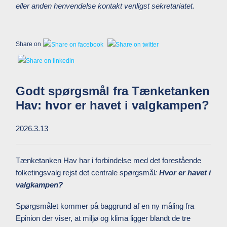
eller anden henvendelse kontakt venligst sekretariatet.
Share on
Godt spørgsmål fra Tænketanken
Hav: hvor er havet i valgkampen?
2026.3.13
Tænketanken Hav har i forbindelse med det forestående
folketingsvalg rejst det centrale spørgsmål
:
Hvor er havet i
valgkampen?
Spørgsmålet kommer på baggrund af en ny måling fra
Epinion der viser, at miljø og klima ligger blandt de tre