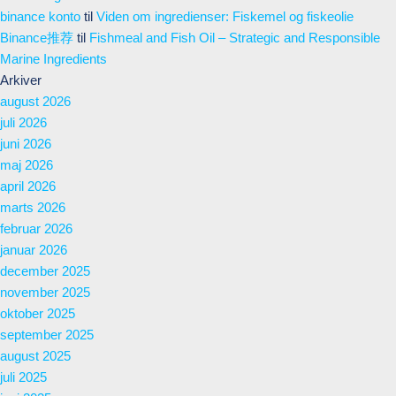
binance konto
til
Viden om ingredienser: Fiskemel og fiskeolie
Binance推荐
til
Fishmeal and Fish Oil – Strategic and Responsible
Marine Ingredients
Arkiver
august 2026
juli 2026
juni 2026
maj 2026
april 2026
marts 2026
februar 2026
januar 2026
december 2025
november 2025
oktober 2025
september 2025
august 2025
juli 2025