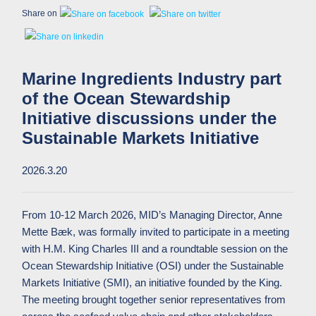
Share on
Marine Ingredients Industry part
of the Ocean Stewardship
Initiative discussions under the
Sustainable Markets Initiative
2026.3.20
From 10-12 March 2026, MID’s Managing Director, Anne
Mette Bæk, was formally invited to participate in a meeting
with H.M. King Charles III and a roundtable session on the
Ocean Stewardship Initiative (OSI) under the Sustainable
Markets Initiative (SMI), an initiative founded by the King.
The meeting brought together senior representatives from