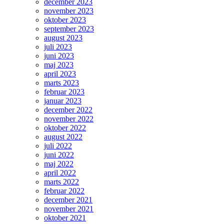
december 2023
november 2023
oktober 2023
september 2023
august 2023
juli 2023
juni 2023
maj 2023
april 2023
marts 2023
februar 2023
januar 2023
december 2022
november 2022
oktober 2022
august 2022
juli 2022
juni 2022
maj 2022
april 2022
marts 2022
februar 2022
december 2021
november 2021
oktober 2021