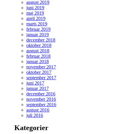
august 2019
juni 2019
maj 2019
april 2019
marts 2019
februar 2019
januar 2019
december 2018
oktober 2018
august 2018
februar 2018
januar 2018
november 2017
oktober 2017
september 2017
juni 2017
januar 2017
december 2016
november 2016
september 2016
august 2016
juli 2016
Kategorier