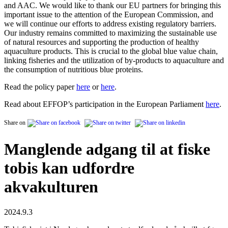
and AAC. We would like to thank our EU partners for bringing this
important issue to the attention of the European Commission, and
we will continue our efforts to address existing regulatory barriers.
Our industry remains committed to maximizing the sustainable use
of natural resources and supporting the production of healthy
aquaculture products. This is crucial to the global blue value chain,
linking fisheries and the utilization of by-products to aquaculture and
the consumption of nutritious blue proteins.
Read the policy paper
here
or
here
.
Read about EFFOP’s participation in the European Parliament
here
.
Share on
Manglende adgang til at fiske
tobis kan udfordre
akvakulturen
2024.9.3