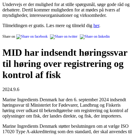
Undervejs er der mulighed for at stille spørgsmål, søge gode råd og
debattere. Dertil kommer muligheden for at mødes på tværs af
myndigheder, interesseorganisationer og virksomheder.
Tilmeldingen er gratis. Læs mere og tilmeld dig
her
.
Share on
MID har indsendt høringssvar
til høring over registrering og
kontrol af fisk
2024.9.6
Marine Ingredients Denmark har den 6. september 2024 indsendt
høringssvar til Ministeriet for Fødevarer, Landbrug og Fiskeris
høring over udkast til bekendtgørelse om registrering og kontrol af
oplysninger om fisk, der landes direkte, og fisk, der importeres.
Marine Ingredients Denmark støtter beslutningen om at vælge ISO
17020 Type A-akkreditering som den standard, der skal anvendes til