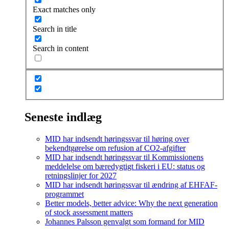
Exact matches only
Search in title
Search in content
Seneste indlæg
MID har indsendt høringssvar til høring over
bekendtgørelse om refusion af CO2-afgifter
MID har indsendt høringssvar til Kommissionens
meddelelse om bæredygtigt fiskeri i EU: status og
retningslinjer for 2027
MID har indsendt høringssvar til ændring af EHFAF-
programmet
Better models, better advice: Why the next generation
of stock assessment matters
Johannes Palsson genvalgt som formand for MID