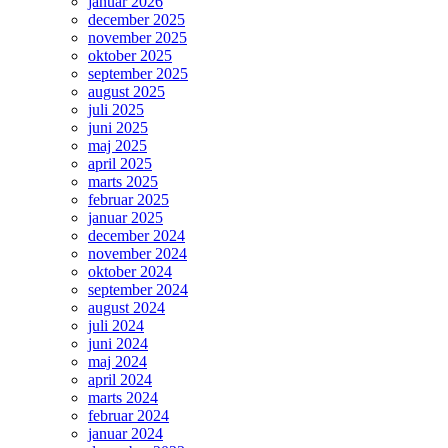
januar 2026
december 2025
november 2025
oktober 2025
september 2025
august 2025
juli 2025
juni 2025
maj 2025
april 2025
marts 2025
februar 2025
januar 2025
december 2024
november 2024
oktober 2024
september 2024
august 2024
juli 2024
juni 2024
maj 2024
april 2024
marts 2024
februar 2024
januar 2024