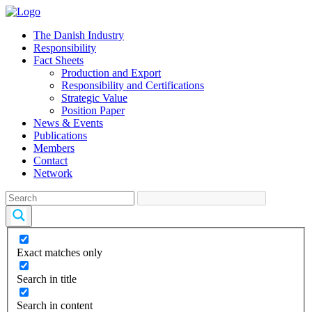
The Danish Industry
Responsibility
Fact Sheets
Production and Export
Responsibility and Certifications
Strategic Value
Position Paper
News & Events
Publications
Members
Contact
Network
Exact matches only
Search in title
Search in content