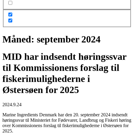
Måned:
september 2024
MID har indsendt høringssvar
til Kommissionens forslag til
fiskerimulighederne i
Østersøen for 2025
2024.9.24
Marine Ingredients Denmark har den 20. september 2024 indsendt
høringssvar til Ministeriet for Fødevarer, Landbrug og Fiskeri høring
over Kommissionens forslag til fiskerimulighederne i Østersøen for
2025.