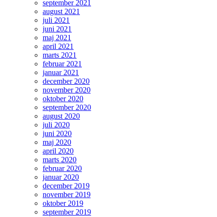
september 2021
august 2021
juli 2021
juni 2021
maj 2021
april 2021
marts 2021
februar 2021
januar 2021
december 2020
november 2020
oktober 2020
september 2020
august 2020
juli 2020
juni 2020
maj 2020
april 2020
marts 2020
februar 2020
januar 2020
december 2019
november 2019
oktober 2019
september 2019