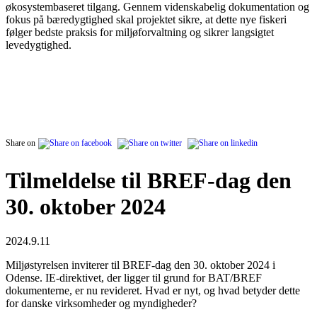
økosystembaseret tilgang. Gennem videnskabelig dokumentation og
fokus på bæredygtighed skal projektet sikre, at dette nye fiskeri
følger bedste praksis for miljøforvaltning og sikrer langsigtet
levedygtighed.
Share on
Tilmeldelse til BREF-dag den
30. oktober 2024
2024.9.11
Miljøstyrelsen inviterer til BREF-dag den 30. oktober 2024 i
Odense. IE-direktivet, der ligger til grund for BAT/BREF
dokumenterne, er nu revideret. Hvad er nyt, og hvad betyder dette
for danske virksomheder og myndigheder?