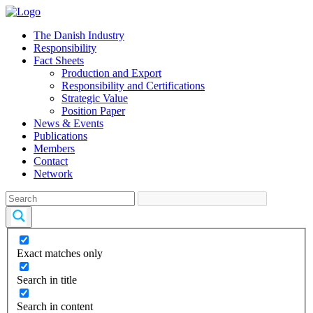
The Danish Industry
Responsibility
Fact Sheets
Production and Export
Responsibility and Certifications
Strategic Value
Position Paper
News & Events
Publications
Members
Contact
Network
Exact matches only
Search in title
Search in content