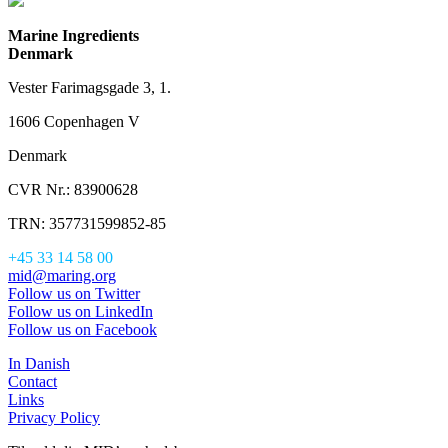
Marine Ingredients
Denmark
Vester Farimagsgade 3, 1.
1606 Copenhagen V
Denmark
CVR Nr.: 83900628
TRN: 357731599852-85
+45 33 14 58 00
mid@maring.org
Follow us on Twitter
Follow us on LinkedIn
Follow us on Facebook
In Danish
Contact
Links
Privacy Policy