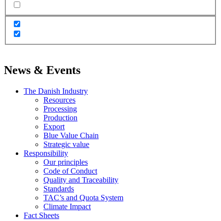
News & Events
The Danish Industry
Resources
Processing
Production
Export
Blue Value Chain
Strategic value
Responsibility
Our principles
Code of Conduct
Quality and Traceability
Standards
TAC’s and Quota System
Climate Impact
Fact Sheets