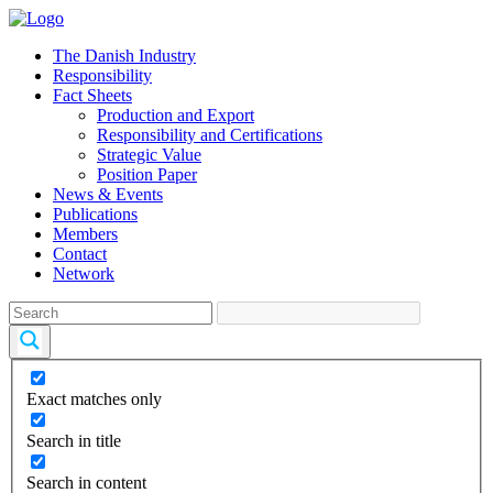
The Danish Industry
Responsibility
Fact Sheets
Production and Export
Responsibility and Certifications
Strategic Value
Position Paper
News & Events
Publications
Members
Contact
Network
Exact matches only
Search in title
Search in content