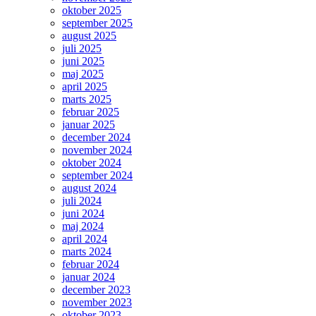
oktober 2025
september 2025
august 2025
juli 2025
juni 2025
maj 2025
april 2025
marts 2025
februar 2025
januar 2025
december 2024
november 2024
oktober 2024
september 2024
august 2024
juli 2024
juni 2024
maj 2024
april 2024
marts 2024
februar 2024
januar 2024
december 2023
november 2023
oktober 2023