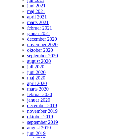
juli 2021
juni 2021
maj 2021
april 2021
marts 2021
februar 2021
januar 2021
december 2020
november 2020
oktober 2020
september 2020
august 2020
juli 2020
juni 2020
maj 2020
april 2020
marts 2020
februar 2020
januar 2020
december 2019
november 2019
oktober 2019
september 2019
august 2019
juni 2019