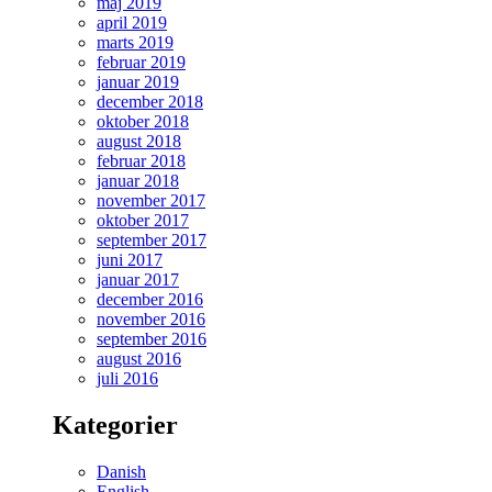
maj 2019
april 2019
marts 2019
februar 2019
januar 2019
december 2018
oktober 2018
august 2018
februar 2018
januar 2018
november 2017
oktober 2017
september 2017
juni 2017
januar 2017
december 2016
november 2016
september 2016
august 2016
juli 2016
Kategorier
Danish
English