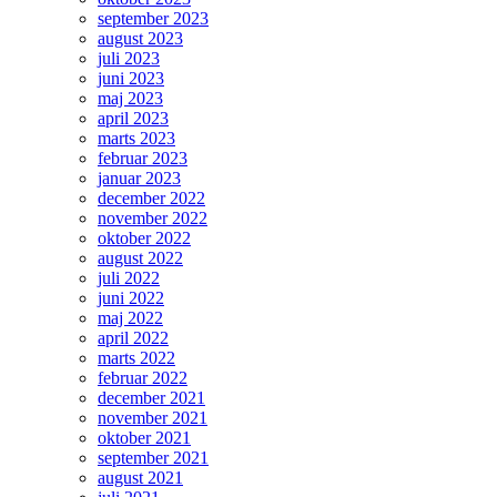
september 2023
august 2023
juli 2023
juni 2023
maj 2023
april 2023
marts 2023
februar 2023
januar 2023
december 2022
november 2022
oktober 2022
august 2022
juli 2022
juni 2022
maj 2022
april 2022
marts 2022
februar 2022
december 2021
november 2021
oktober 2021
september 2021
august 2021