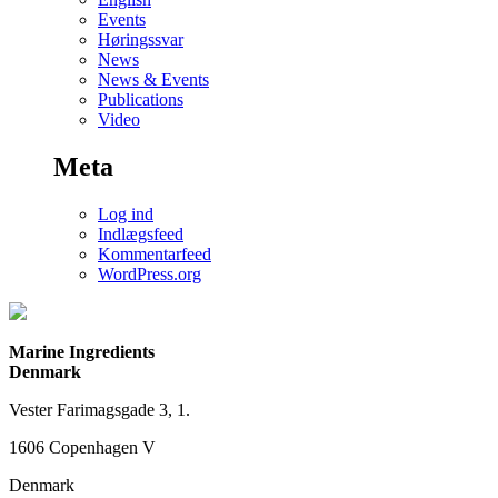
Events
Høringssvar
News
News & Events
Publications
Video
Meta
Log ind
Indlægsfeed
Kommentarfeed
WordPress.org
Marine Ingredients
Denmark
Vester Farimagsgade 3, 1.
1606 Copenhagen V
Denmark