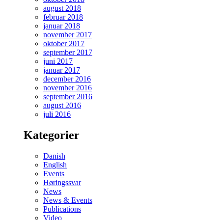
august 2018
februar 2018
januar 2018
november 2017
oktober 2017
september 2017
juni 2017
januar 2017
december 2016
november 2016
september 2016
august 2016
juli 2016
Kategorier
Danish
English
Events
Høringssvar
News
News & Events
Publications
Video