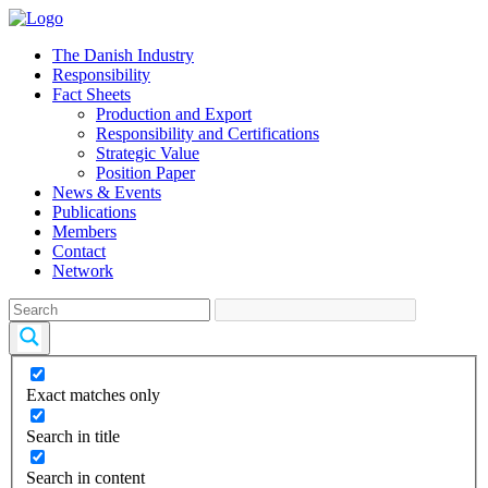
The Danish Industry
Responsibility
Fact Sheets
Production and Export
Responsibility and Certifications
Strategic Value
Position Paper
News & Events
Publications
Members
Contact
Network
Exact matches only
Search in title
Search in content