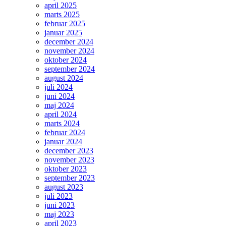
april 2025
marts 2025
februar 2025
januar 2025
december 2024
november 2024
oktober 2024
september 2024
august 2024
juli 2024
juni 2024
maj 2024
april 2024
marts 2024
februar 2024
januar 2024
december 2023
november 2023
oktober 2023
september 2023
august 2023
juli 2023
juni 2023
maj 2023
april 2023