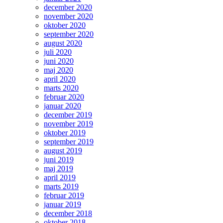
december 2020
november 2020
oktober 2020
september 2020
august 2020
juli 2020
juni 2020
maj 2020
april 2020
marts 2020
februar 2020
januar 2020
december 2019
november 2019
oktober 2019
september 2019
august 2019
juni 2019
maj 2019
april 2019
marts 2019
februar 2019
januar 2019
december 2018
oktober 2018