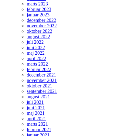
marts 2023
februar 2023
januar 2023
december 2022
november 2022
oktober 2022
august 2022
juli 2022
juni 2022
maj 2022
april 2022
marts 2022
februar 2022
december 2021
november 2021
oktober 2021
september 2021
august 2021
juli 2021
juni 2021
maj 2021
april 2021
marts 2021
februar 2021
januar 2021