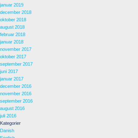
januar 2019
december 2018
oktober 2018
august 2018
februar 2018
januar 2018
november 2017
oktober 2017
september 2017
juni 2017
januar 2017
december 2016
november 2016
september 2016
august 2016
juli 2016
Kategorier
Danish
English