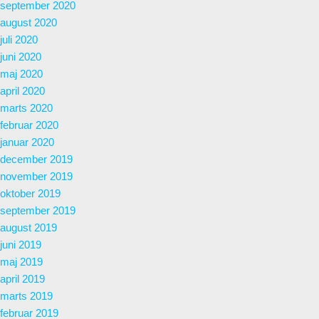
september 2020
august 2020
juli 2020
juni 2020
maj 2020
april 2020
marts 2020
februar 2020
januar 2020
december 2019
november 2019
oktober 2019
september 2019
august 2019
juni 2019
maj 2019
april 2019
marts 2019
februar 2019