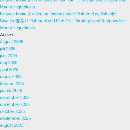
Marine Ingredients
binance konto
til
Viden om ingredienser: Fiskemel og fiskeolie
Binance推荐
til
Fishmeal and Fish Oil – Strategic and Responsible
Marine Ingredients
Arkiver
august 2026
juli 2026
juni 2026
maj 2026
april 2026
marts 2026
februar 2026
januar 2026
december 2025
november 2025
oktober 2025
september 2025
august 2025