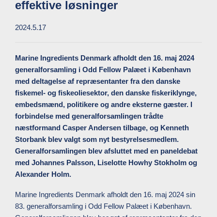
effektive løsninger
2024.5.17
Marine Ingredients Denmark afholdt den 16. maj 2024
generalforsamling i Odd Fellow Palæet i København
med deltagelse af repræsentanter fra den danske
fiskemel- og fiskeoliesektor, den danske fiskeriklynge,
embedsmænd, politikere og andre eksterne gæster. I
forbindelse med generalforsamlingen trådte
næstformand Casper Andersen tilbage, og Kenneth
Storbank blev valgt som nyt bestyrelsesmedlem.
Generalforsamlingen blev afsluttet med en paneldebat
med Johannes Palsson, Liselotte Howhy Stokholm og
Alexander Holm.
Marine Ingredients Denmark afholdt den 16. maj 2024 sin
83. generalforsamling i Odd Fellow Palæet i København.