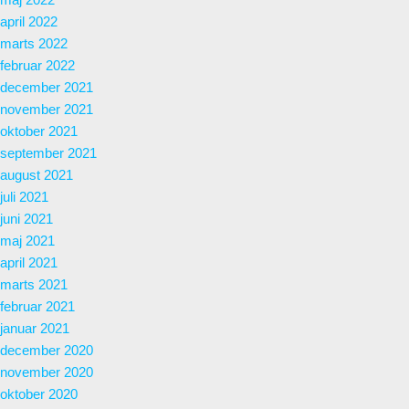
april 2022
marts 2022
februar 2022
december 2021
november 2021
oktober 2021
september 2021
august 2021
juli 2021
juni 2021
maj 2021
april 2021
marts 2021
februar 2021
januar 2021
december 2020
november 2020
oktober 2020