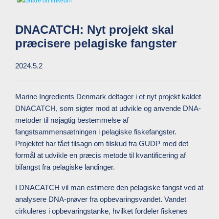
DNACATCH: Nyt projekt skal
præcisere pelagiske fangster
2024.5.2
Marine Ingredients Denmark deltager i et nyt projekt kaldet
DNACATCH, som sigter mod at udvikle og anvende DNA-
metoder til nøjagtig bestemmelse af
fangstsammensætningen i pelagiske fiskefangster.
Projektet har fået tilsagn om tilskud fra GUDP med det
formål at udvikle en præcis metode til kvantificering af
bifangst fra pelagiske landinger.
I DNACATCH vil man estimere den pelagiske fangst ved at
analysere DNA-prøver fra opbevaringsvandet. Vandet
cirkuleres i opbevaringstanke, hvilket fordeler fiskenes