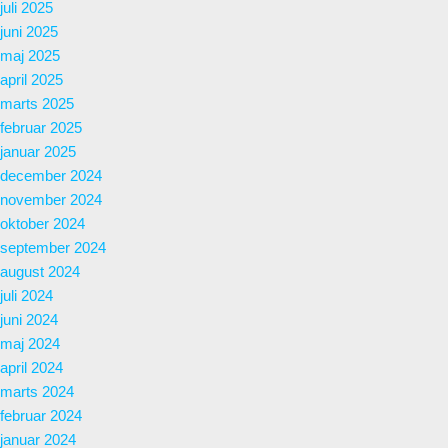
juli 2025
juni 2025
maj 2025
april 2025
marts 2025
februar 2025
januar 2025
december 2024
november 2024
oktober 2024
september 2024
august 2024
juli 2024
juni 2024
maj 2024
april 2024
marts 2024
februar 2024
januar 2024