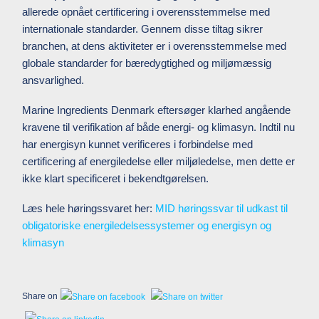
allerede opnået certificering i overensstemmelse med
internationale standarder. Gennem disse tiltag sikrer
branchen, at dens aktiviteter er i overensstemmelse med
globale standarder for bæredygtighed og miljømæssig
ansvarlighed.
Marine Ingredients Denmark eftersøger klarhed angående
kravene til verifikation af både energi- og klimasyn. Indtil nu
har energisyn kunnet verificeres i forbindelse med
certificering af energiledelse eller miljøledelse, men dette er
ikke klart specificeret i bekendtgørelsen.
Læs hele høringssvaret her:
MID høringssvar til udkast til
obligatoriske energiledelsessystemer og energisyn og
klimasyn
Share on