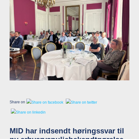
Share on
MID har indsendt høringssvar til