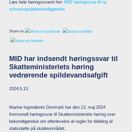
Læs hele høringssvaret her:
MID høringssvar til ny
erhvervspuljebekendtgørelse
Share on
MID har indsendt høringssvar til
Skatteministeriets høring
vedrørende spildevandsafgift
2024.5.13
Marine Ingredients Denmark har den 13. maj 2024
fremsendt høringssvar til Skatteministeriets høring over
bekendtgørelse om efterlevelse af regler for tildeling af
statsstøtte på skatteområdet.