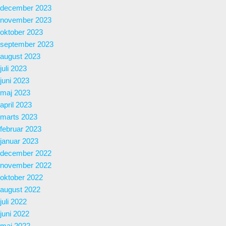
december 2023
november 2023
oktober 2023
september 2023
august 2023
juli 2023
juni 2023
maj 2023
april 2023
marts 2023
februar 2023
januar 2023
december 2022
november 2022
oktober 2022
august 2022
juli 2022
juni 2022
maj 2022