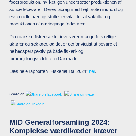
foderproduktion, hvilket igen understøtter produktionen af
sunde fødevarer. Deres bidrag med højt proteinindhold og
essentielle næringsstoffer er vitalt for akvakultur og
produktionen af næringsrige fødevarer.
Den danske fiskerisektor involverer mange forskellige
aktører og sektorer, og det er derfor vigtigt at bevare et
helhedsperspektiv på både fiskeri- og
forarbejdningssektoren i Danmark.
Læs hele rapporten ”Fiskeriet i tal 2024”
her
.
Share on
MID Generalforsamling 2024:
Komplekse værdikæder kræver