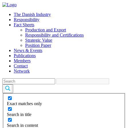
The Danish Industry
Responsibility
Fact Sheets
Production and Export
Responsibility and Certifications
Strategic Value
Position Paper
News & Events
Publications
Members
Contact
Network
Exact matches only
Search in title
Search in content