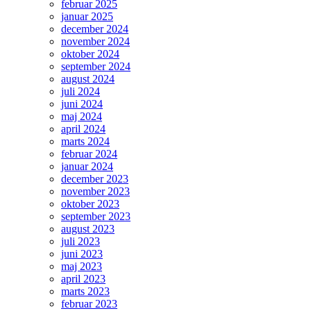
februar 2025
januar 2025
december 2024
november 2024
oktober 2024
september 2024
august 2024
juli 2024
juni 2024
maj 2024
april 2024
marts 2024
februar 2024
januar 2024
december 2023
november 2023
oktober 2023
september 2023
august 2023
juli 2023
juni 2023
maj 2023
april 2023
marts 2023
februar 2023