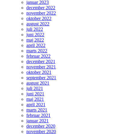
januar 2023
december 2022
november 2022
oktober 2022
august 2022
juli 2022
juni 2022
maj 2022
april 2022
marts 2022
februar 2022
december 2021
november 2021
oktober 2021
september 2021
august 2021
juli 2021
juni 2021
maj 2021
april 2021
marts 2021
februar 2021
januar 2021
december 2020
november 2020