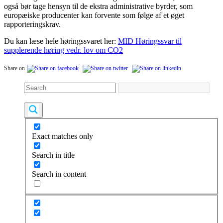
også bør tage hensyn til de ekstra administrative byrder, som
europæiske producenter kan forvente som følge af et øget
rapporteringskrav.
Du kan læse hele høringssvaret her:
MID Høringssvar til
supplerende høring vedr. lov om CO2
Share on
Exact matches only
Search in title
Search in content