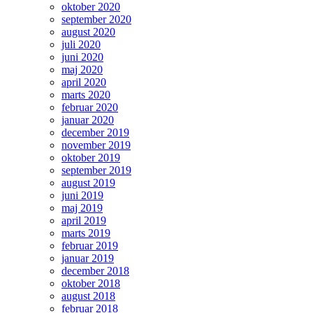
oktober 2020
september 2020
august 2020
juli 2020
juni 2020
maj 2020
april 2020
marts 2020
februar 2020
januar 2020
december 2019
november 2019
oktober 2019
september 2019
august 2019
juni 2019
maj 2019
april 2019
marts 2019
februar 2019
januar 2019
december 2018
oktober 2018
august 2018
februar 2018