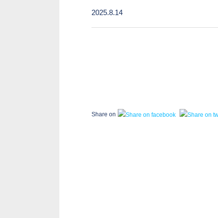
2025.8.14
Share on