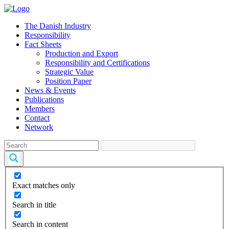
The Danish Industry
Responsibility
Fact Sheets
Production and Export
Responsibility and Certifications
Strategic Value
Position Paper
News & Events
Publications
Members
Contact
Network
Exact matches only
Search in title
Search in content