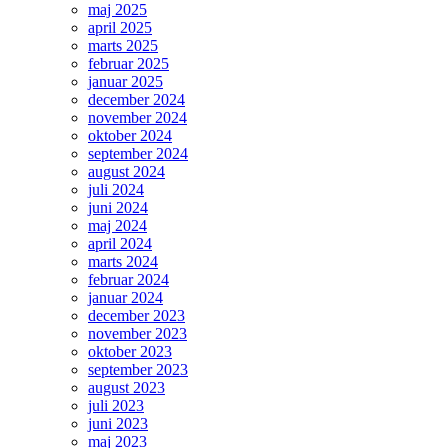
maj 2025
april 2025
marts 2025
februar 2025
januar 2025
december 2024
november 2024
oktober 2024
september 2024
august 2024
juli 2024
juni 2024
maj 2024
april 2024
marts 2024
februar 2024
januar 2024
december 2023
november 2023
oktober 2023
september 2023
august 2023
juli 2023
juni 2023
maj 2023