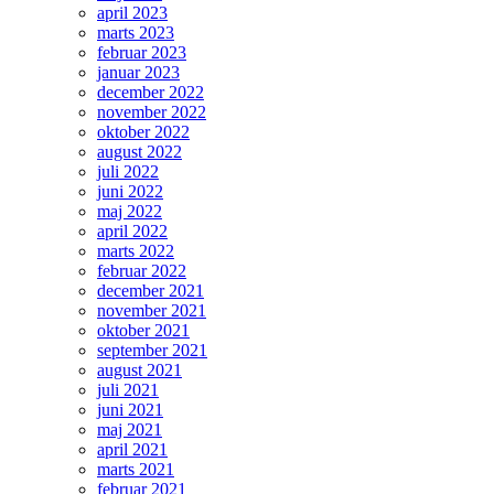
april 2023
marts 2023
februar 2023
januar 2023
december 2022
november 2022
oktober 2022
august 2022
juli 2022
juni 2022
maj 2022
april 2022
marts 2022
februar 2022
december 2021
november 2021
oktober 2021
september 2021
august 2021
juli 2021
juni 2021
maj 2021
april 2021
marts 2021
februar 2021