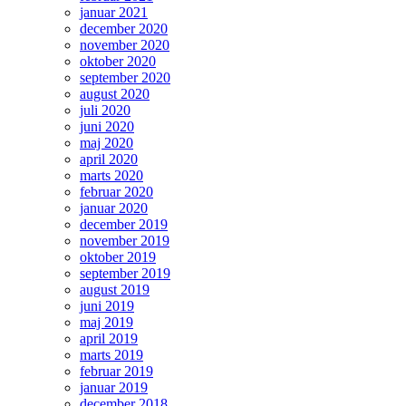
januar 2021
december 2020
november 2020
oktober 2020
september 2020
august 2020
juli 2020
juni 2020
maj 2020
april 2020
marts 2020
februar 2020
januar 2020
december 2019
november 2019
oktober 2019
september 2019
august 2019
juni 2019
maj 2019
april 2019
marts 2019
februar 2019
januar 2019
december 2018