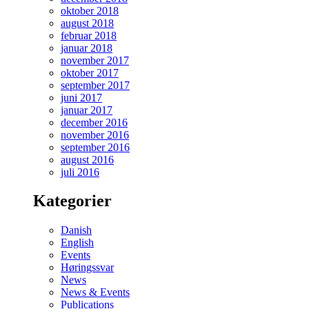
oktober 2018
august 2018
februar 2018
januar 2018
november 2017
oktober 2017
september 2017
juni 2017
januar 2017
december 2016
november 2016
september 2016
august 2016
juli 2016
Kategorier
Danish
English
Events
Høringssvar
News
News & Events
Publications