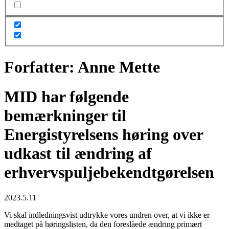
Forfatter:
Anne Mette
MID har følgende
bemærkninger til
Energistyrelsens høring over
udkast til ændring af
erhvervspuljebekendtgørelsen
2023.5.11
Vi skal indledningsvist udtrykke vores undren over, at vi ikke er
medtaget på høringslisten, da den foreslåede ændring primært