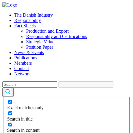
The Danish Industry
Responsibility
Fact Sheets
Production and Export
Responsibility and Certifications
Strategic Value
Position Paper
News & Events
Publications
Members
Contact
Network
Exact matches only
Search in title
Search in content