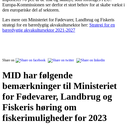
Europa-Kommissionen ser derfor et stort behov for at skabe vækst i
den europæiske del af sektoren.
Læs mere om Ministeriet for Fødevarer, Landbrug og Fiskeris
strategi for en bæredygtig akvakultursektor her:
Strategi for en
bæredygtig akvakultursektor 2021-2027
Share on
MID har følgende
bemærkninger til Ministeriet
for Fødevarer, Landbrug og
Fiskeris høring om
fiskerimuligheder for 2023