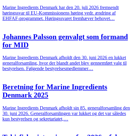
Marine Ingredients Denmark har den 20. juli 2026 fremsendt
høringssvar til EU-Kommissionens høring vedr. ændring af
EHFAF-programmet. Høringssvaret fremhæver behovet…
Johannes Palsson genvalgt som formand
for MID
Marine Ingredients Denmark afholdt den 30. juni 2026 en lukket
generalforsamling, hvor der blandt andet blev gennemført valg til
bestyrelsen. Følgende bestyrelsesmedlemmer…
Beretning for Marine Ingredients
Denmark 2025
Marine Ingredients Denmark afholdt sin 85. generalforsamling den
30. juni 2026. Generalforsamlingen var lukket og det var således
kun bestyrelsen og sekretariatet,…