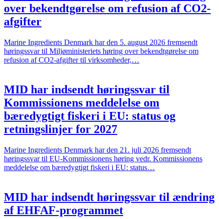
over bekendtgørelse om refusion af CO2-
afgifter
Marine Ingredients Denmark har den 5. august 2026 fremsendt
høringssvar til Miljøministeriets høring over bekendtgørelse om
refusion af CO2-afgifter til virksomheder,…
MID har indsendt høringssvar til
Kommissionens meddelelse om
bæredygtigt fiskeri i EU: status og
retningslinjer for 2027
Marine Ingredients Denmark har den 21. juli 2026 fremsendt
høringssvar til EU-Kommissionens høring vedr. Kommissionens
meddelelse om bæredygtigt fiskeri i EU: status…
MID har indsendt høringssvar til ændring
af EHFAF-programmet