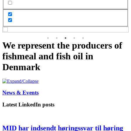
We represent the producers of
fishmeal and fish oil in
Denmark
News & Events
Latest LinkedIn posts
MID har indsendt høringssvar til høring