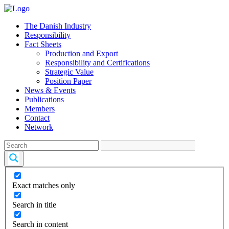
The Danish Industry
Responsibility
Fact Sheets
Production and Export
Responsibility and Certifications
Strategic Value
Position Paper
News & Events
Publications
Members
Contact
Network
Exact matches only
Search in title
Search in content