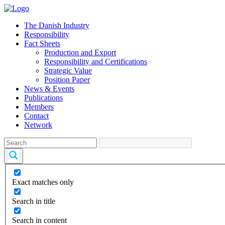
The Danish Industry
Responsibility
Fact Sheets
Production and Export
Responsibility and Certifications
Strategic Value
Position Paper
News & Events
Publications
Members
Contact
Network
Exact matches only
Search in title
Search in content