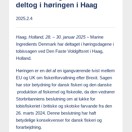
deltog i høringen i Haag
2025.2.4
Haag, Holland, 28. – 30. januar 2025
– Marine
Ingredients Denmark har deltaget i høringsdagene i
tobissagen ved Den Faste Voldgiftsret i Haag,
Holland.
Høringen er en del af en igangværende tvist mellem
EU og UK om fiskeriforvaltning efter Brexit. Sagen
har stor betydning for dansk fiskeri og den danske
produktion af fiskemel og fiskeolie, da den vedrører
Storbritanniens beslutning om at lukke for
tobisfiskeriet i britiske og skotske farvande fra den
26. marts 2024. Denne beslutning har haft
betydelige konsekvenser for dansk fiskeri og
forarbejdning.