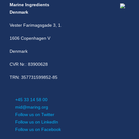
Marine Ingredients
Denmark
Vester Farimagsgade 3, 1.
1606 Copenhagen V
Denmark
CVR Nr.: 83900628
TRN: 357731599852-85
+45 33 14 58 00
mid@maring.org
Follow us on Twitter
Follow us on LinkedIn
Follow us on Facebook