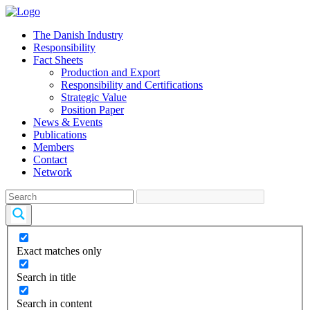
The Danish Industry
Responsibility
Fact Sheets
Production and Export
Responsibility and Certifications
Strategic Value
Position Paper
News & Events
Publications
Members
Contact
Network
Exact matches only
Search in title
Search in content