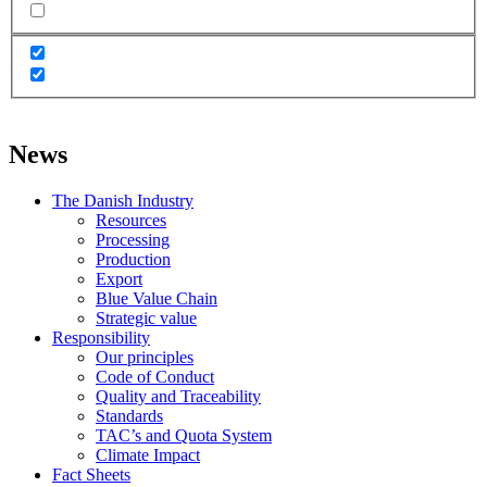
News
The Danish Industry
Resources
Processing
Production
Export
Blue Value Chain
Strategic value
Responsibility
Our principles
Code of Conduct
Quality and Traceability
Standards
TAC’s and Quota System
Climate Impact
Fact Sheets