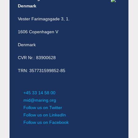
Denmark
Vester Farimagsgade 3, 1.
1606 Copenhagen V
Denmark
CVR Nr.: 83900628
TRN: 357731599852-85
+45 33 14 58 00
mid@maring.org
Follow us on Twitter
Follow us on LinkedIn
Follow us on Facebook