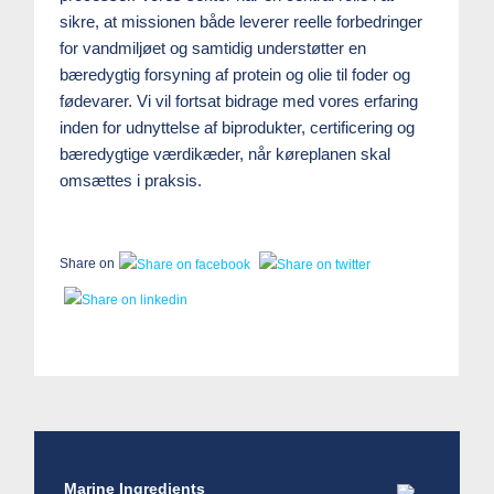
sikre, at missionen både leverer reelle forbedringer
for vandmiljøet og samtidig understøtter en
bæredygtig forsyning af protein og olie til foder og
fødevarer. Vi vil fortsat bidrage med vores erfaring
inden for udnyttelse af biprodukter, certificering og
bæredygtige værdikæder, når køreplanen skal
omsættes i praksis.
Share on
Marine Ingredients