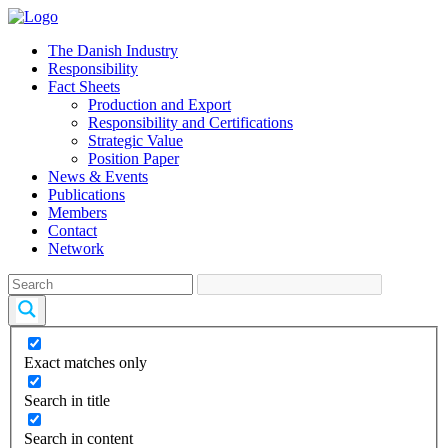
The Danish Industry
Responsibility
Fact Sheets
Production and Export
Responsibility and Certifications
Strategic Value
Position Paper
News & Events
Publications
Members
Contact
Network
Exact matches only
Search in title
Search in content