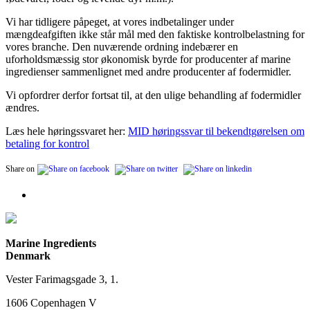
Vi har tidligere påpeget, at vores indbetalinger under
mængdeafgiften ikke står mål med den faktiske kontrolbelastning for
vores branche. Den nuværende ordning indebærer en
uforholdsmæssig stor økonomisk byrde for producenter af marine
ingredienser sammenlignet med andre producenter af fodermidler.
Vi opfordrer derfor fortsat til, at den ulige behandling af fodermidler
ændres.
Læs hele høringssvaret her:
MID høringssvar til bekendtgørelsen om
betaling for kontrol
Share on
Marine Ingredients
Denmark
Vester Farimagsgade 3, 1.
1606 Copenhagen V