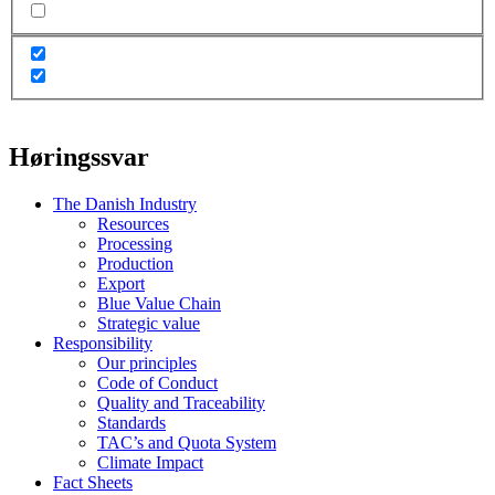
Høringssvar
The Danish Industry
Resources
Processing
Production
Export
Blue Value Chain
Strategic value
Responsibility
Our principles
Code of Conduct
Quality and Traceability
Standards
TAC’s and Quota System
Climate Impact
Fact Sheets