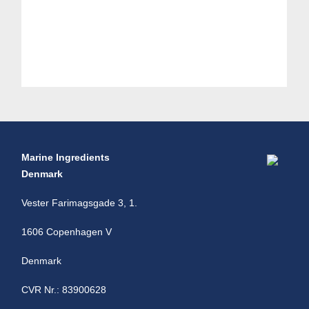
Marine Ingredients
Denmark
Vester Farimagsgade 3, 1.
1606 Copenhagen V
Denmark
CVR Nr.: 83900628