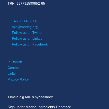
TRN: 357731599852-85
+45 33 14 58 00
mid@maring.org
Follow us on Twitter
Follow us on LinkedIn
Follow us on Facebook
In Danish
Contact
Links
Privacy Policy
Tilmeld dig MID’s nyhedsbrev
Sign up for Marine Ingredients Denmark