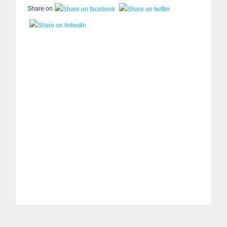
Share on