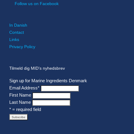
Follow us on Facebook
In Danish
Contact
Links
Privacy Policy
Tilmeld dig MID’s nyhedsbrev
Sign up for Marine Ingredients Denmark
Email Address
*
First Name
Last Name
* = required field