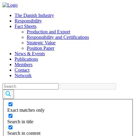
The Danish Industry
Responsibility
Fact Sheets
Production and Export
Responsibility and Certifications
Strategic Value
Position Paper
News & Events
Publications
Members
Contact
Network
Exact matches only
Search in title
Search in content