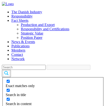
The Danish Industry
Responsibility
Fact Sheets
Production and Export
Responsibility and Certifications
Strategic Value
Position Paper
News & Events
Publications
Members
Contact
Network
Exact matches only
Search in title
Search in content