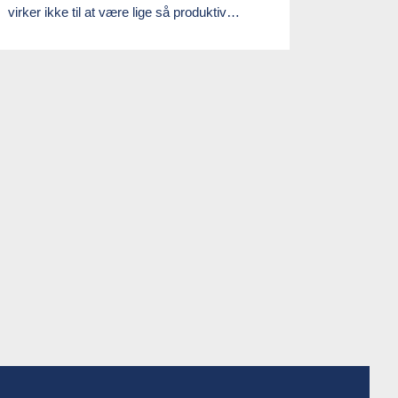
virker ikke til at være lige så produktiv…