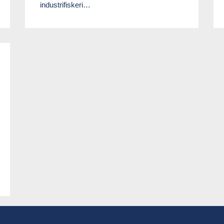
industrifiskeri…