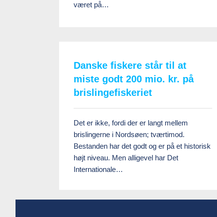
været på…
Danske fiskere står til at
miste godt 200 mio. kr. på
brislingefiskeriet
Det er ikke, fordi der er langt mellem
brislingerne i Nordsøen; tværtimod.
Bestanden har det godt og er på et historisk
højt niveau. Men alligevel har Det
Internationale…