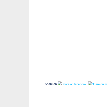
Share on