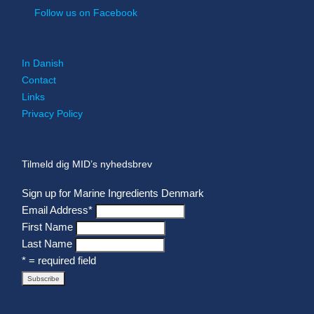
Follow us on Facebook
In Danish
Contact
Links
Privacy Policy
Tilmeld dig MID’s nyhedsbrev
Sign up for Marine Ingredients Denmark
Email Address
*
First Name
Last Name
* = required field