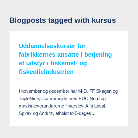
Blogposts tagged with kursus
Uddannelseskurser for
fabrikkernes ansatte i betjening
af udstyr i fiskemel- og
fiskeolieindustrien
I november og december har MID, FF Skagen og
TripleNine, i samarbejde med EUC Nord og
maskinleverandørerne Haarslev, Alfa Laval,
Spirax og Andritz, afholdt to 5-dages…