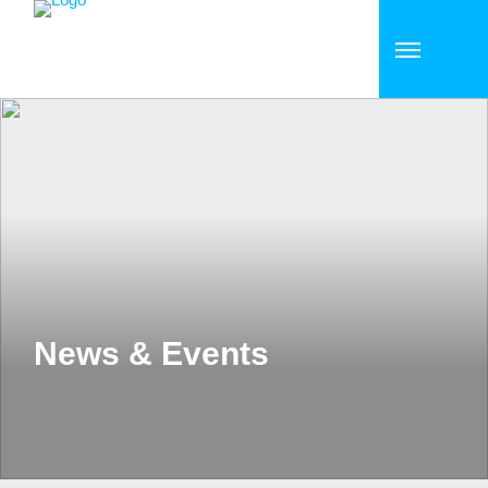
News & Events