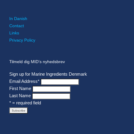
In Danish
Contact
Links
Privacy Policy
Tilmeld dig MID’s nyhedsbrev
Sign up for Marine Ingredients Denmark
Email Address
*
First Name
Last Name
* = required field