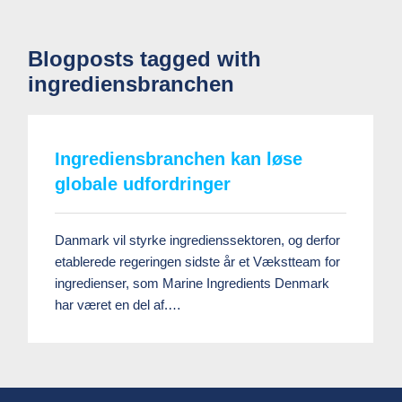
Blogposts tagged with
ingrediensbranchen
Ingrediensbranchen kan løse
globale udfordringer
Danmark vil styrke ingredienssektoren, og derfor
etablerede regeringen sidste år et Vækstteam for
ingredienser, som Marine Ingredients Denmark
har været en del af.…