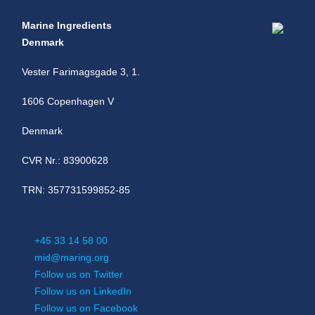
Marine Ingredients
Denmark
Vester Farimagsgade 3, 1.
1606 Copenhagen V
Denmark
CVR Nr.: 83900628
TRN: 357731599852-85
+45 33 14 58 00
mid@maring.org
Follow us on Twitter
Follow us on LinkedIn
Follow us on Facebook