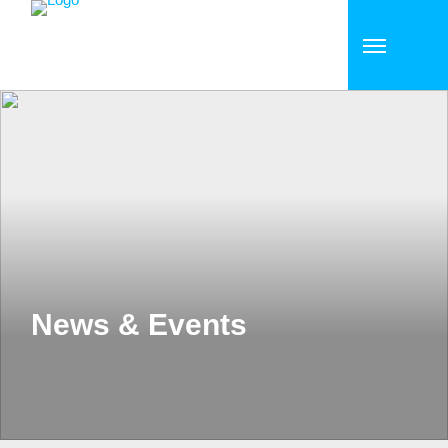
News & Events