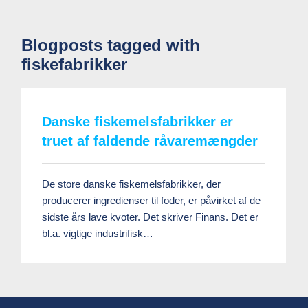
Blogposts tagged with
fiskefabrikker
Danske fiskemelsfabrikker er
truet af faldende råvaremængder
De store danske fiskemelsfabrikker, der
producerer ingredienser til foder, er påvirket af de
sidste års lave kvoter. Det skriver Finans. Det er
bl.a. vigtige industrifisk…