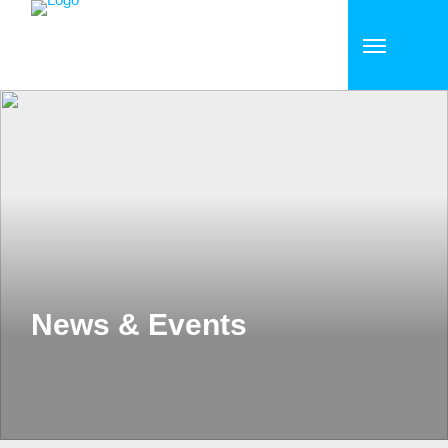
News & Events