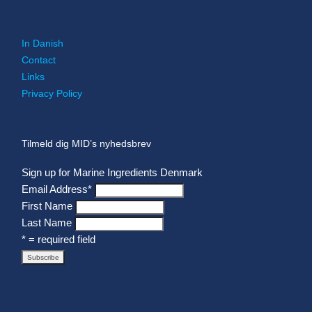
In Danish
Contact
Links
Privacy Policy
Tilmeld dig MID’s nyhedsbrev
Sign up for Marine Ingredients Denmark
Email Address
*
First Name
Last Name
* = required field