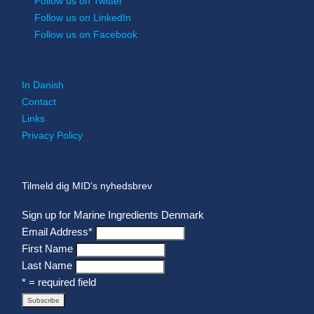
Follow us on Twitter
Follow us on LinkedIn
Follow us on Facebook
In Danish
Contact
Links
Privacy Policy
Tilmeld dig MID’s nyhedsbrev
Sign up for Marine Ingredients Denmark
Email Address
*
First Name
Last Name
* = required field