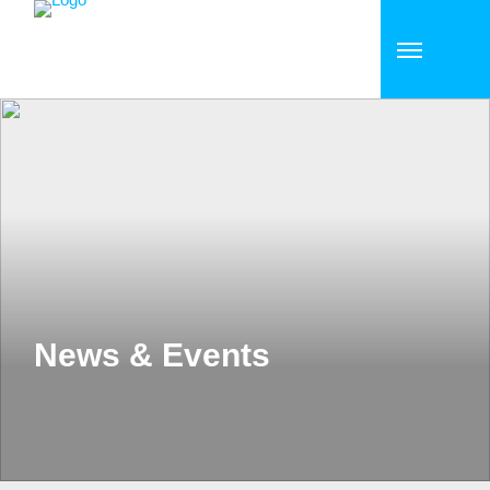
News & Events