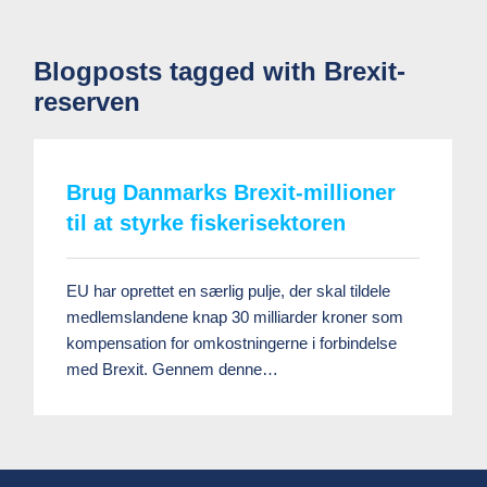
Blogposts tagged with Brexit-
reserven
Brug Danmarks Brexit-millioner
til at styrke fiskerisektoren
EU har oprettet en særlig pulje, der skal tildele
medlemslandene knap 30 milliarder kroner som
kompensation for omkostningerne i forbindelse
med Brexit. Gennem denne…