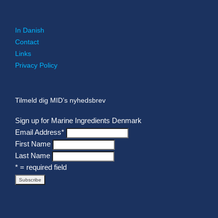
In Danish
Contact
Links
Privacy Policy
Tilmeld dig MID’s nyhedsbrev
Sign up for Marine Ingredients Denmark
Email Address
*
First Name
Last Name
* = required field