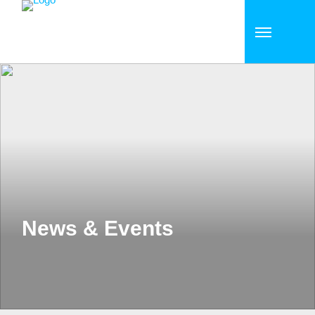
News & Events