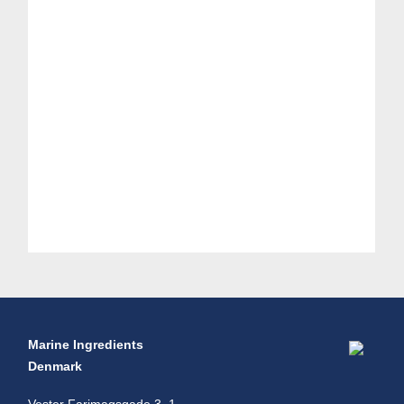
Marine Ingredients
Denmark