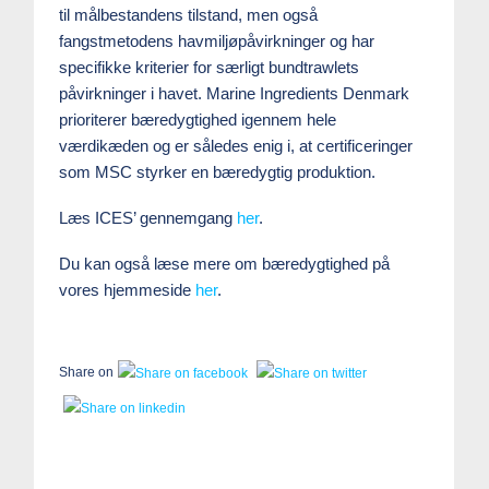
til målbestandens tilstand, men også
fangstmetodens havmiljøpåvirkninger og har
specifikke kriterier for særligt bundtrawlets
påvirkninger i havet. Marine Ingredients Denmark
prioriterer bæredygtighed igennem hele
værdikæden og er således enig i, at certificeringer
som MSC styrker en bæredygtig produktion.
Læs ICES’ gennemgang
her
.
Du kan også læse mere om bæredygtighed på
vores hjemmeside
her
.
Share on