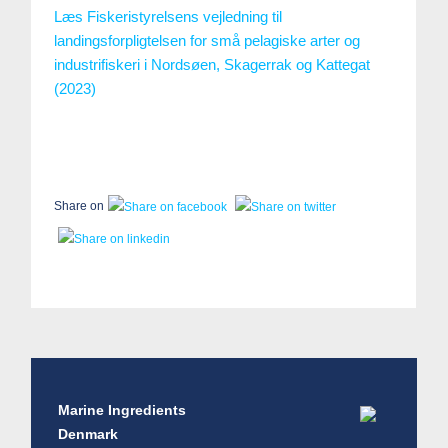
Læs Fiskeristyrelsens vejledning til
landingsforpligtelsen for små pelagiske arter og
industrifiskeri i Nordsøen, Skagerrak og Kattegat
(2023)
Share on
Marine Ingredients
Denmark