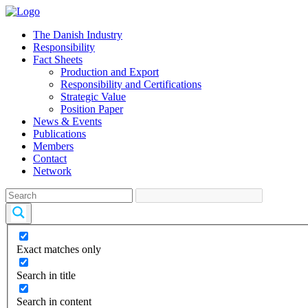
The Danish Industry
Responsibility
Fact Sheets
Production and Export
Responsibility and Certifications
Strategic Value
Position Paper
News & Events
Publications
Members
Contact
Network
Exact matches only
Search in title
Search in content