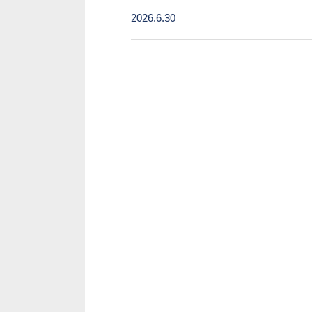
2026.6.30