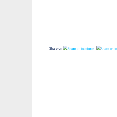
Share on