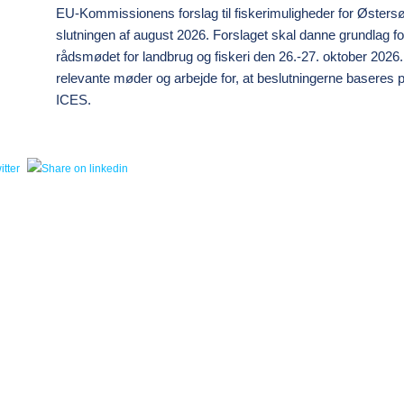
EU-Kommissionens forslag til fiskerimuligheder for Østersø
slutningen af august 2026. Forslaget skal danne grundlag fo
rådsmødet for landbrug og fiskeri den 26.-27. oktober 2026.
relevante møder og arbejde for, at beslutningerne baseres 
ICES.