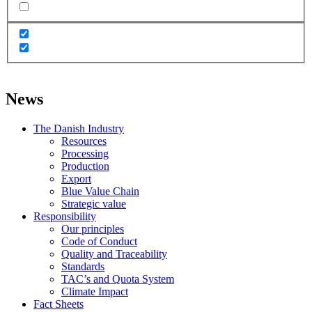
News
The Danish Industry
Resources
Processing
Production
Export
Blue Value Chain
Strategic value
Responsibility
Our principles
Code of Conduct
Quality and Traceability
Standards
TAC’s and Quota System
Climate Impact
Fact Sheets