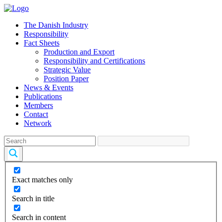
The Danish Industry
Responsibility
Fact Sheets
Production and Export
Responsibility and Certifications
Strategic Value
Position Paper
News & Events
Publications
Members
Contact
Network
Exact matches only
Search in title
Search in content