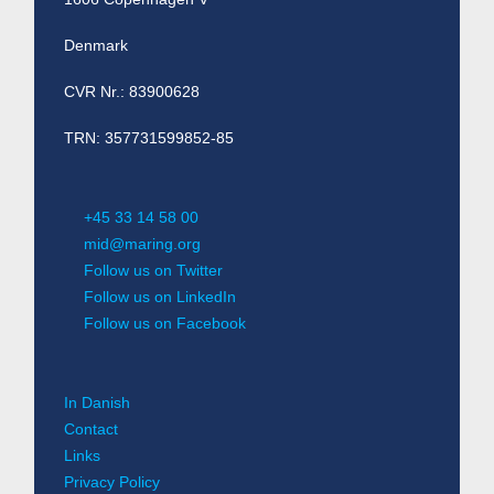
Denmark
CVR Nr.: 83900628
TRN: 357731599852-85
+45 33 14 58 00
mid@maring.org
Follow us on Twitter
Follow us on LinkedIn
Follow us on Facebook
In Danish
Contact
Links
Privacy Policy