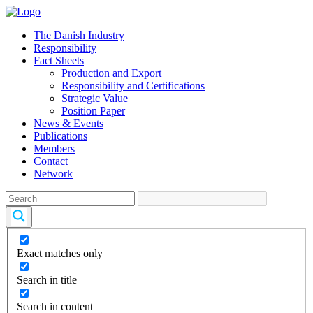
The Danish Industry
Responsibility
Fact Sheets
Production and Export
Responsibility and Certifications
Strategic Value
Position Paper
News & Events
Publications
Members
Contact
Network
Exact matches only
Search in title
Search in content