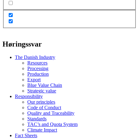
Høringssvar
The Danish Industry
Resources
Processing
Production
Export
Blue Value Chain
Strategic value
Responsibility
Our principles
Code of Conduct
Quality and Traceability
Standards
TAC’s and Quota System
Climate Impact
Fact Sheets