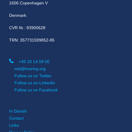
1606 Copenhagen V
Denmark
CVR Nr.: 83900628
TRN: 357731599852-85
+45 33 14 58 00
mid@maring.org
Follow us on Twitter
Follow us on LinkedIn
Follow us on Facebook
In Danish
Contact
Links