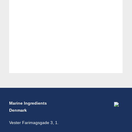
Marine Ingredients
Denmark
Vester Farimagsgade 3, 1.