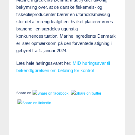
bekymring over, at de danske fiskemels- og
fiskeolieproducenter bærer en uforholdsmæssig
stor del af mængdeafgiften, hvilket placerer vores
branche i en særdeles ugunstig
konkurrencesituation. Marine Ingredients Denmark
er især opmærksom på den forventede stigning i
gebyret fra 1. januar 2024.
Læs hele høringssvaret her:
MID høringssvar til
bekendtgørelsen om betaling for kontrol
Share on