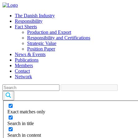
The Danish Industry
Responsibility
Fact Sheets
Production and Export
Responsibility and Certifications
Strategic Value
Position Paper
News & Events
Publications
Members
Contact
Network
Exact matches only
Search in title
Search in content