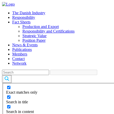
The Danish Industry
Responsibility
Fact Sheets
Production and Export
Responsibility and Certifications
Strategic Value
Position Paper
News & Events
Publications
Members
Contact
Network
Exact matches only
Search in title
Search in content