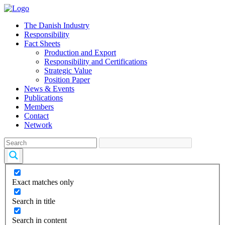
The Danish Industry
Responsibility
Fact Sheets
Production and Export
Responsibility and Certifications
Strategic Value
Position Paper
News & Events
Publications
Members
Contact
Network
Exact matches only
Search in title
Search in content