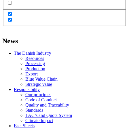
News
The Danish Industry
Resources
Processing
Production
Export
Blue Value Chain
Strategic value
Responsibility
Our principles
Code of Conduct
Quality and Traceability
Standards
TAC’s and Quota System
Climate Impact
Fact Sheets