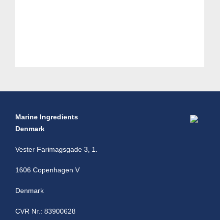
Marine Ingredients
Denmark
Vester Farimagsgade 3, 1.
1606 Copenhagen V
Denmark
CVR Nr.: 83900628