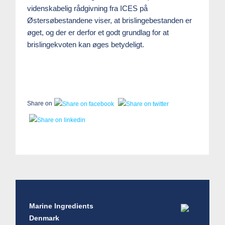
videnskabelig rådgivning fra ICES på
Østersøbestandene viser, at brislingebestanden er
øget, og der er derfor et godt grundlag for at
brislingekvoten kan øges betydeligt.
Share on
Marine Ingredients
Denmark