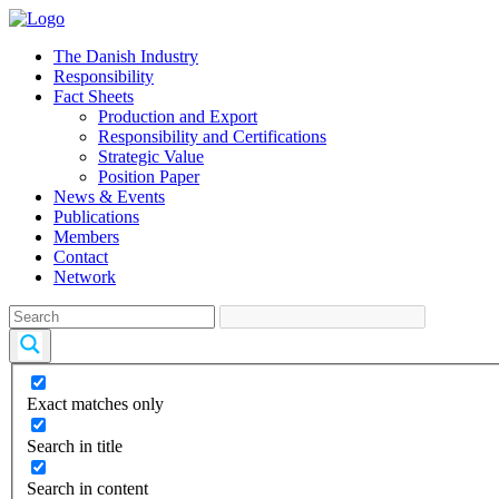
The Danish Industry
Responsibility
Fact Sheets
Production and Export
Responsibility and Certifications
Strategic Value
Position Paper
News & Events
Publications
Members
Contact
Network
Exact matches only
Search in title
Search in content