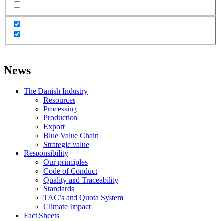
News
The Danish Industry
Resources
Processing
Production
Export
Blue Value Chain
Strategic value
Responsibility
Our principles
Code of Conduct
Quality and Traceability
Standards
TAC’s and Quota System
Climate Impact
Fact Sheets