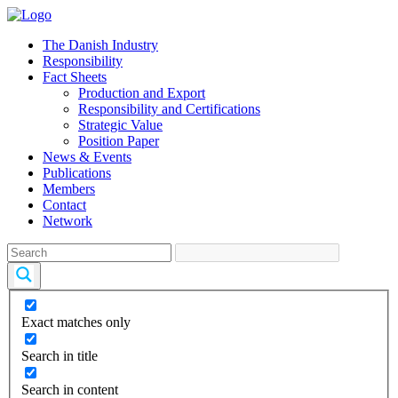
The Danish Industry
Responsibility
Fact Sheets
Production and Export
Responsibility and Certifications
Strategic Value
Position Paper
News & Events
Publications
Members
Contact
Network
Exact matches only
Search in title
Search in content