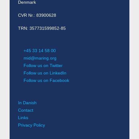
Denmark
CVR Nr.: 83900628
TRN: 357731599852-85
+45 33 14 58 00
mid@maring.org
Follow us on Twitter
Follow us on LinkedIn
Follow us on Facebook
In Danish
Contact
Links
Privacy Policy