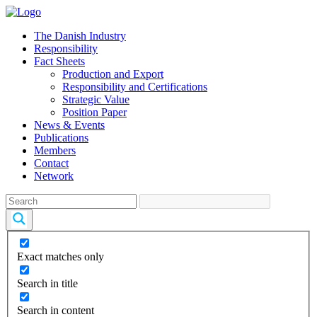
The Danish Industry
Responsibility
Fact Sheets
Production and Export
Responsibility and Certifications
Strategic Value
Position Paper
News & Events
Publications
Members
Contact
Network
Exact matches only
Search in title
Search in content