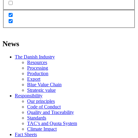
News
The Danish Industry
Resources
Processing
Production
Export
Blue Value Chain
Strategic value
Responsibility
Our principles
Code of Conduct
Quality and Traceability
Standards
TAC’s and Quota System
Climate Impact
Fact Sheets