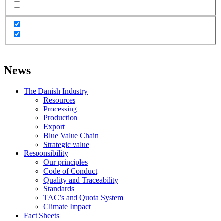
News
The Danish Industry
Resources
Processing
Production
Export
Blue Value Chain
Strategic value
Responsibility
Our principles
Code of Conduct
Quality and Traceability
Standards
TAC’s and Quota System
Climate Impact
Fact Sheets