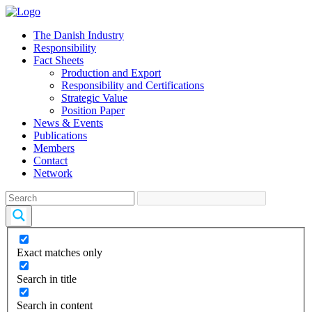
The Danish Industry
Responsibility
Fact Sheets
Production and Export
Responsibility and Certifications
Strategic Value
Position Paper
News & Events
Publications
Members
Contact
Network
Exact matches only
Search in title
Search in content