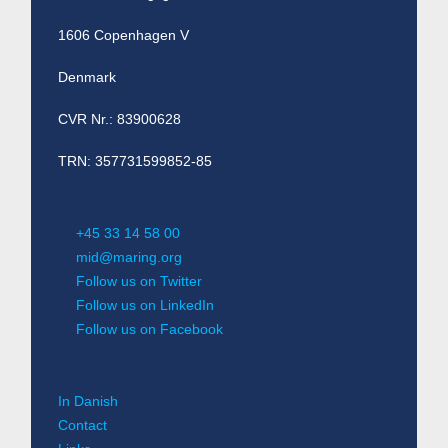
1606 Copenhagen V
Denmark
CVR Nr.: 83900628
TRN: 357731599852-85
+45 33 14 58 00
mid@maring.org
Follow us on Twitter
Follow us on LinkedIn
Follow us on Facebook
In Danish
Contact