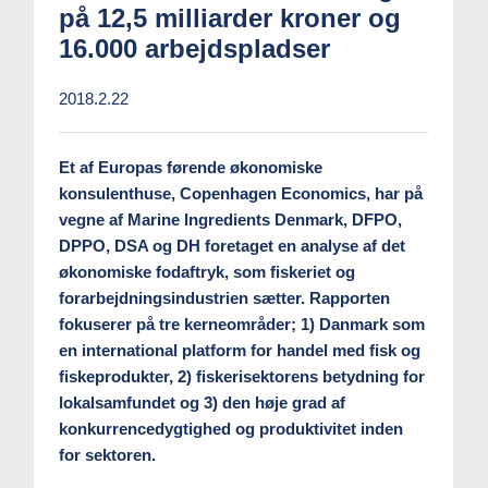
på 12,5 milliarder kroner og
16.000 arbejdspladser
2018.2.22
Et af Europas førende økonomiske
konsulenthuse, Copenhagen Economics, har på
vegne af Marine Ingredients Denmark, DFPO,
DPPO, DSA og DH foretaget en analyse af det
økonomiske fodaftryk, som fiskeriet og
forarbejdningsindustrien sætter. Rapporten
fokuserer på tre kerneområder; 1) Danmark som
en international platform for handel med fisk og
fiskeprodukter, 2) fiskerisektorens betydning for
lokalsamfundet og 3) den høje grad af
konkurrencedygtighed og produktivitet inden
for sektoren.