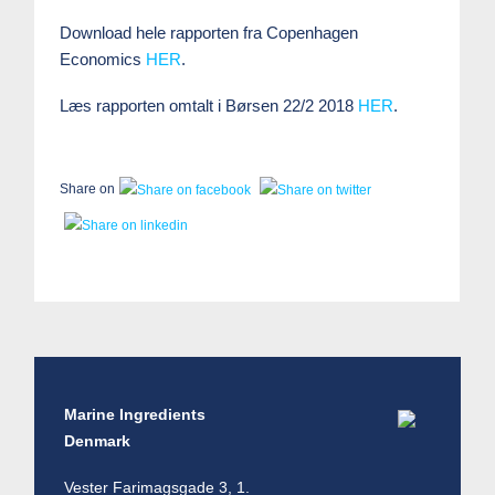
Download hele rapporten fra Copenhagen
Economics
HER
.
Læs rapporten omtalt i Børsen 22/2 2018
HER
.
Share on
Marine Ingredients
Denmark
Vester Farimagsgade 3, 1.