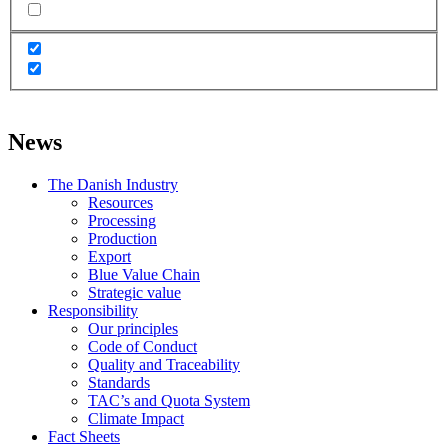
News
The Danish Industry
Resources
Processing
Production
Export
Blue Value Chain
Strategic value
Responsibility
Our principles
Code of Conduct
Quality and Traceability
Standards
TAC’s and Quota System
Climate Impact
Fact Sheets