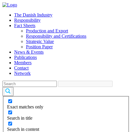
The Danish Industry
Responsibility
Fact Sheets
Production and Export
Responsibility and Certifications
Strategic Value
Position Paper
News & Events
Publications
Members
Contact
Network
Exact matches only
Search in title
Search in content