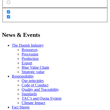
News & Events
The Danish Industry
Resources
Processing
Production
Export
Blue Value Chain
Strategic value
Responsibility
Our principles
Code of Conduct
Quality and Traceability
Standards
TAC’s and Quota System
Climate Impact
Fact Sheets