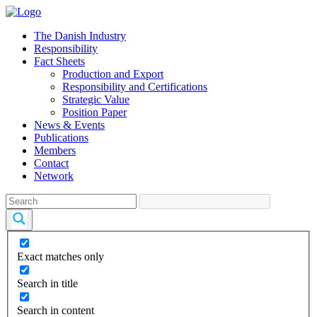
The Danish Industry
Responsibility
Fact Sheets
Production and Export
Responsibility and Certifications
Strategic Value
Position Paper
News & Events
Publications
Members
Contact
Network
Exact matches only
Search in title
Search in content