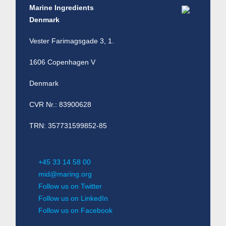
Marine Ingredients
Denmark
Vester Farimagsgade 3, 1.
1606 Copenhagen V
Denmark
CVR Nr.: 83900628
TRN: 357731599852-85
+45 33 14 58 00
mid@maring.org
Follow us on Twitter
Follow us on LinkedIn
Follow us on Facebook