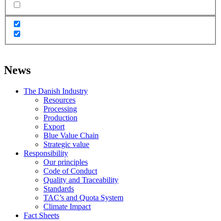
News
The Danish Industry
Resources
Processing
Production
Export
Blue Value Chain
Strategic value
Responsibility
Our principles
Code of Conduct
Quality and Traceability
Standards
TAC’s and Quota System
Climate Impact
Fact Sheets