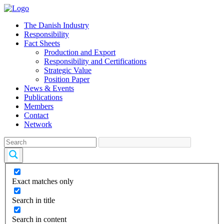
The Danish Industry
Responsibility
Fact Sheets
Production and Export
Responsibility and Certifications
Strategic Value
Position Paper
News & Events
Publications
Members
Contact
Network
Exact matches only
Search in title
Search in content